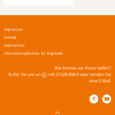
Impressum
Kontakt
Datenschutz
Informationspflichten für Angebote
Wie können wir Ihnen helfen?
Rufen Sie uns an
+49 37328 898-0 oder senden Sie
eine
E-Mail
.